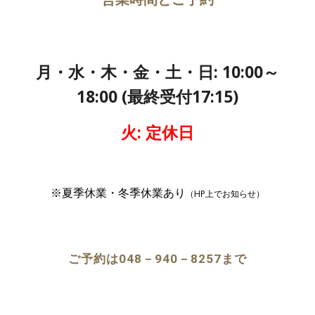
月・水・木・金・土・日: 10:00～
18:00 (最終受付17:15)
火: 定休日
※夏季休業・冬季休業あり
（HP上でお知らせ）
ご予約は048－940
－8257
まで