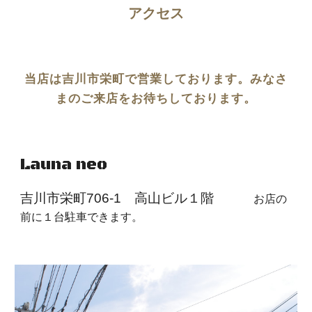
アクセス
当店は吉川市栄町で営業しております。みなさ
まのご来店をお待ちしております。
Launa neo　
吉川市栄町706-1　高山ビル１階　　　
お店の
前に１台駐車できます。