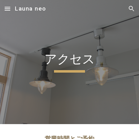
Launa neo
Skip to main content
Skip to navigation
アクセス
営業時間とご予約